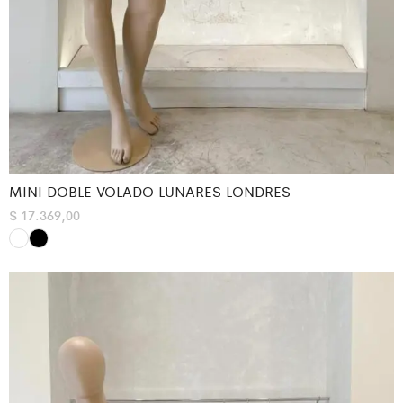
MINI DOBLE VOLADO LUNARES LONDRES
$
17.369,00