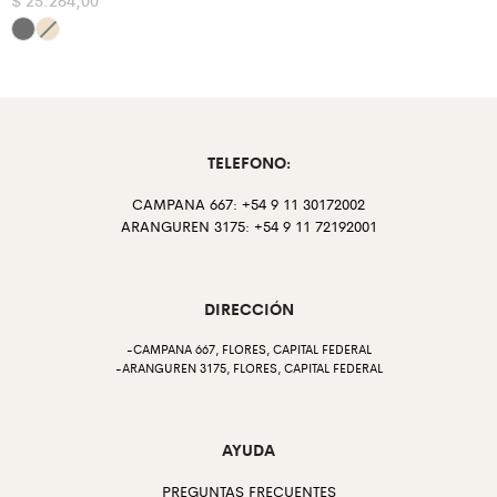
TELEFONO:
CAMPANA 667: +54 9 11 30172002
ARANGUREN 3175: +54 9 11 72192001
DIRECCIÓN
-CAMPANA 667, FLORES, CAPITAL FEDERAL
-ARANGUREN 3175, FLORES, CAPITAL FEDERAL
AYUDA
PREGUNTAS FRECUENTES