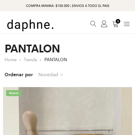
COMPRA MINIMA: $100.000 | ENVIOS A TODO EL PAIS
0
PANTALON
Home
Tienda
PANTALON
Ordenar por
Novedad
Nuevo