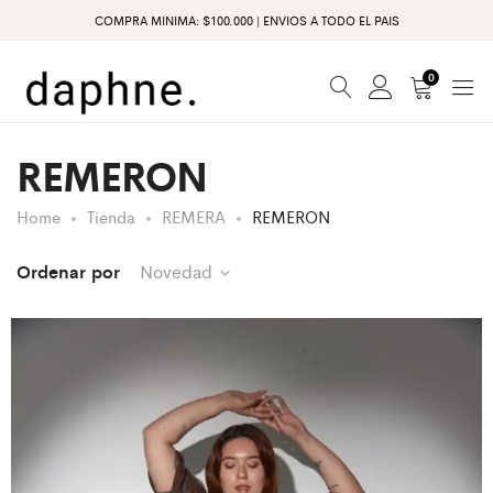
COMPRA MINIMA: $100.000 | ENVIOS A TODO EL PAIS
0
REMERON
Home
Tienda
REMERA
REMERON
Ordenar por
Novedad