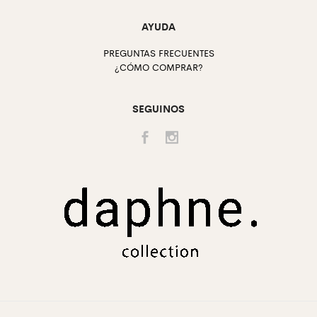
AYUDA
PREGUNTAS FRECUENTES
¿CÓMO COMPRAR?
SEGUINOS