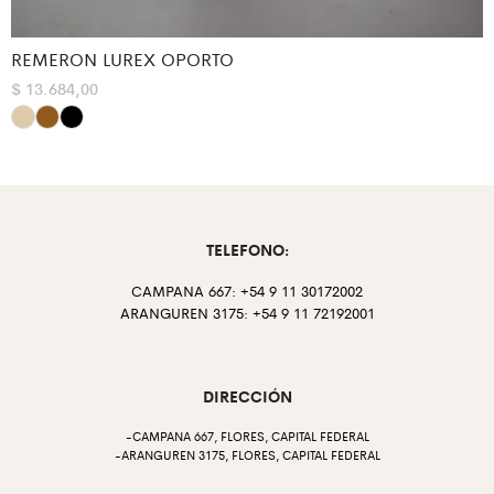
REMERON LUREX OPORTO
$
13.684,00
TELEFONO:
CAMPANA 667: +54 9 11 30172002
ARANGUREN 3175: +54 9 11 72192001
DIRECCIÓN
-CAMPANA 667, FLORES, CAPITAL FEDERAL
-ARANGUREN 3175, FLORES, CAPITAL FEDERAL