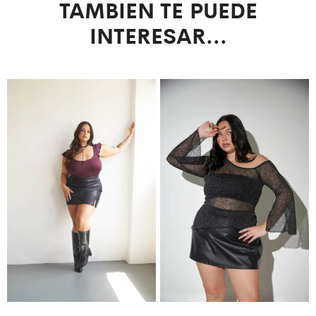
TAMBIEN TE PUEDE
INTERESAR...