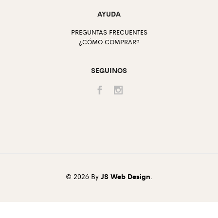
AYUDA
PREGUNTAS FRECUENTES
¿CÓMO COMPRAR?
SEGUINOS
© 2026 By
JS Web Design
.