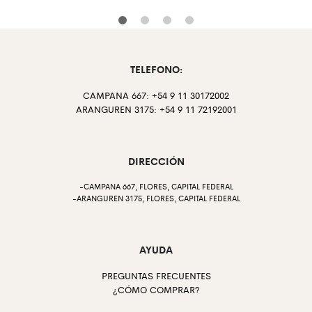
TELEFONO:
CAMPANA 667: +54 9 11 30172002
ARANGUREN 3175: +54 9 11 72192001
DIRECCIÓN
-CAMPANA 667, FLORES, CAPITAL FEDERAL
-ARANGUREN 3175, FLORES, CAPITAL FEDERAL
AYUDA
PREGUNTAS FRECUENTES
¿CÓMO COMPRAR?