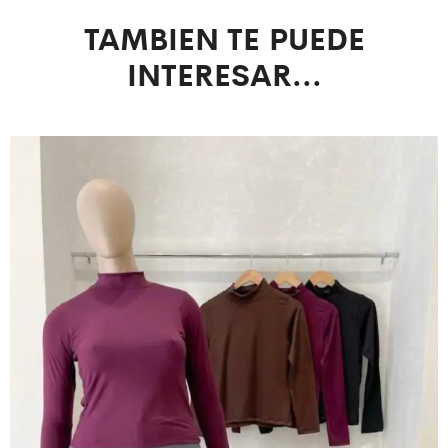
TAMBIEN TE PUEDE
INTERESAR...