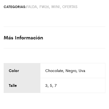
FALDA
,
FW26
,
MINI
,
OFERTAS
CATEGORIAS:
Más Información
Color
Chocolate, Negro, Uva
Talle
3, 5, 7