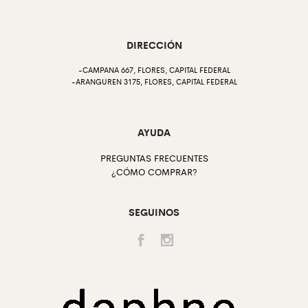
DIRECCIÓN
-CAMPANA 667, FLORES, CAPITAL FEDERAL
-ARANGUREN 3175, FLORES, CAPITAL FEDERAL
AYUDA
PREGUNTAS FRECUENTES
¿CÓMO COMPRAR?
SEGUINOS