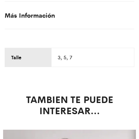
Más Información
Talle
3, 5, 7
TAMBIEN TE PUEDE
INTERESAR...