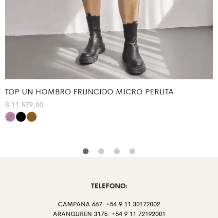
TOP UN HOMBRO FRUNCIDO MICRO PERLITA
$
11.579,00
TELEFONO:
CAMPANA 667: +54 9 11 30172002
ARANGUREN 3175: +54 9 11 72192001