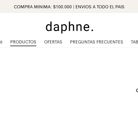
COMPRA MINIMA: $100.000 | ENVIOS A TODO EL PAIS
6
PRODUCTOS
OFERTAS
PREGUNTAS FRECUENTES
TAB