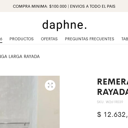
COMPRA MINIMA: $100.000 | ENVIOS A TODO EL PAIS
6
PRODUCTOS
OFERTAS
PREGUNTAS FRECUENTES
TAB
GA LARGA RAYADA
REMER
RAYAD
SKU:
W261R039
$
12.632