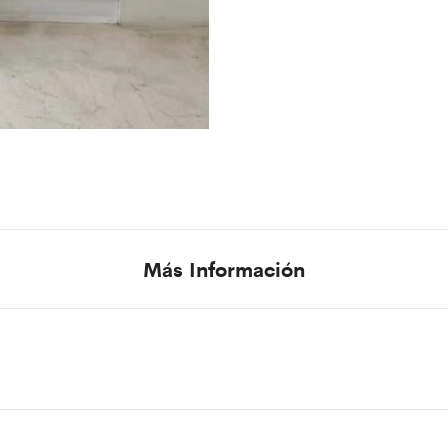
Más Información