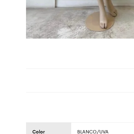
Color
BLANCO/UVA