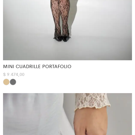
MINI CUADRILLE PORTAFOLIO
$
9.474,00