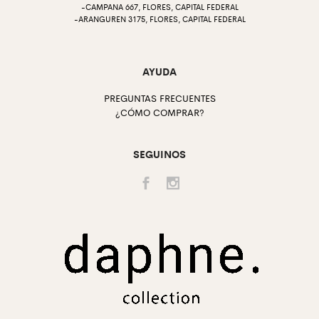
-CAMPANA 667, FLORES, CAPITAL FEDERAL
-ARANGUREN 3175, FLORES, CAPITAL FEDERAL
AYUDA
PREGUNTAS FRECUENTES
¿CÓMO COMPRAR?
SEGUINOS